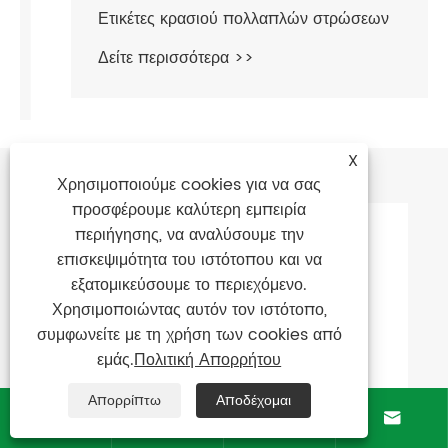
Ετικέτες κρασιού πολλαπλών στρώσεων
Δείτε περισσότερα >>
X
Συστάσεις ειδήσεων
Χρησιμοποιούμε cookies για να σας
προσφέρουμε καλύτερη εμπειρία
περιήγησης, να αναλύσουμε την
επισκεψιμότητα του ιστότοπου και να
εξατομικεύσουμε το περιεχόμενο.
Χρησιμοποιώντας αυτόν τον ιστότοπο,
συμφωνείτε με τη χρήση των cookies από
εμάς.
Πολιτική Απορρήτου
Απορρίπτω
Αποδέχομαι





