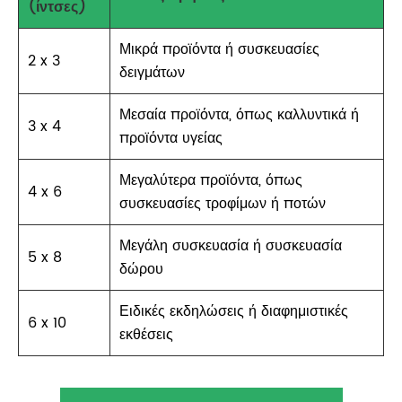
(ίντσες)
Μικρά προϊόντα ή συσκευασίες
2 x 3
δειγμάτων
Μεσαία προϊόντα, όπως καλλυντικά ή
3 x 4
προϊόντα υγείας
Μεγαλύτερα προϊόντα, όπως
4 x 6
συσκευασίες τροφίμων ή ποτών
Μεγάλη συσκευασία ή συσκευασία
5 x 8
δώρου
Ειδικές εκδηλώσεις ή διαφημιστικές
6 x 10
εκθέσεις