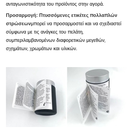
ανταγωνιστικότητα του προϊόντος στην αγορά.
Προσαρμογή:
Πτυσσόμενες ετικέτες πολλαπλών
στρώσεων
μπορεί να προσαρμοστεί και να σχεδιαστεί
σύμφωνα με τις ανάγκες του πελάτη,
συμπεριλαμβανομένων διαφορετικών μεγεθών,
σχημάτων, χρωμάτων και υλικών.