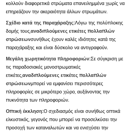
κολλούν διαφορετικά στρώματα επανειλημμένα χωρίς να
επηρεάζουν την ακεραιότητα άλλων στρωμάτων.
Σχέδιο κατά της παραχάραξης:
Λόγω της πολύπλοκης
δομής τους,
αναδιπλούμενες ετικέτες πολλαπλών
στρώσεων
συνήθως έχουν καλές ιδιότητες κατά της
παραχάραξης και είναι δύσκολο να αντιγραφούν.
Μεγάλη χωρητικότητα πληροφοριών:
Σε σύγκριση με
τις παραδοσιακές μονοστρωματικές
ετικέτες,
αναδιπλούμενες ετικέτες πολλαπλών
στρώσεων
μπορεί να εμφανίσει περισσότερες
πληροφορίες σε μικρότερο χώρο, αυξάνοντας την
πυκνότητα των πληροφοριών.
Οπτική έκκληση:
Ο σχεδιασμός είναι συνήθως οπτικά
ελκυστικός, γεγονός που μπορεί να προσελκύσει την
προσοχή των καταναλωτών και να ενισχύσει την