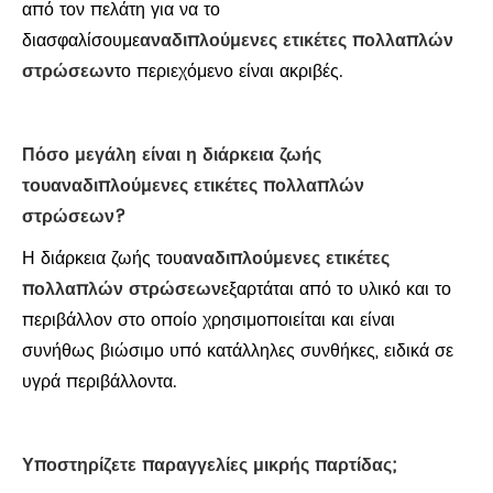
από τον πελάτη για να το
διασφαλίσουμε
αναδιπλούμενες ετικέτες πολλαπλών
στρώσεων
το περιεχόμενο είναι ακριβές.
Πόσο μεγάλη είναι η διάρκεια ζωής
του
αναδιπλούμενες ετικέτες πολλαπλών
στρώσεων
?
Η διάρκεια ζωής του
αναδιπλούμενες ετικέτες
πολλαπλών στρώσεων
εξαρτάται από το υλικό και το
περιβάλλον στο οποίο χρησιμοποιείται και είναι
συνήθως βιώσιμο υπό κατάλληλες συνθήκες, ειδικά σε
υγρά περιβάλλοντα.
Υποστηρίζετε παραγγελίες μικρής παρτίδας;