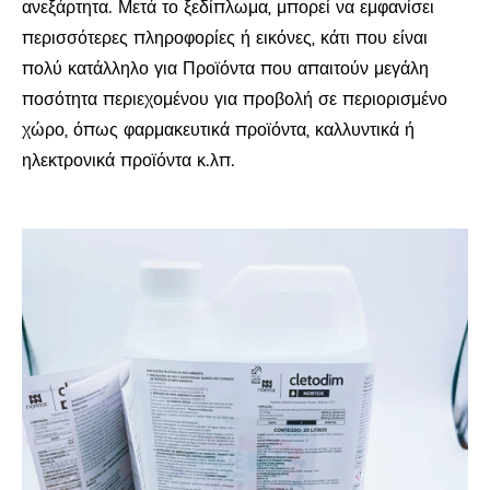
ανεξάρτητα. Μετά το ξεδίπλωμα, μπορεί να εμφανίσει
περισσότερες πληροφορίες ή εικόνες, κάτι που είναι
πολύ κατάλληλο για Προϊόντα που απαιτούν μεγάλη
ποσότητα περιεχομένου για προβολή σε περιορισμένο
χώρο, όπως φαρμακευτικά προϊόντα, καλλυντικά ή
ηλεκτρονικά προϊόντα κ.λπ.