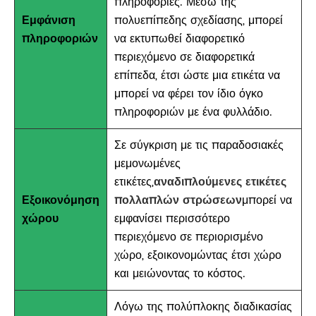
πληροφορίες. Μέσω της
Εμφάνιση
πολυεπίπεδης σχεδίασης, μπορεί
πληροφοριών
να εκτυπωθεί διαφορετικό
περιεχόμενο σε διαφορετικά
επίπεδα, έτσι ώστε μια ετικέτα να
μπορεί να φέρει τον ίδιο όγκο
πληροφοριών με ένα φυλλάδιο.
Σε σύγκριση με τις παραδοσιακές
μεμονωμένες
ετικέτες,
αναδιπλούμενες ετικέτες
Εξοικονόμηση
πολλαπλών στρώσεων
μπορεί να
χώρου
εμφανίσει περισσότερο
περιεχόμενο σε περιορισμένο
χώρο, εξοικονομώντας έτσι χώρο
και μειώνοντας το κόστος.
Λόγω της πολύπλοκης διαδικασίας