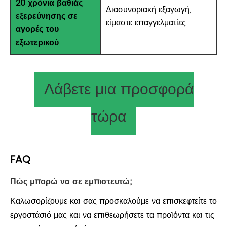
20 χρόνια βαθιάς
Διασυνοριακή εξαγωγή,
εξερεύνησης σε
είμαστε επαγγελματίες
αγορές του
εξωτερικού
Λάβετε μια προσφορά
τώρα
FAQ
Πώς μπορώ να σε εμπιστευτώ;
Καλωσορίζουμε και σας προσκαλούμε να επισκεφτείτε το
εργοστάσιό μας και να επιθεωρήσετε τα προϊόντα και τις