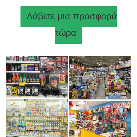
Λάβετε μια προσφορά
τώρα