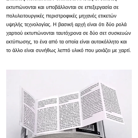
εκτυπώνονται και υποβάλλονται σε επεξεργασία σε
πολυλειτουργικές περιστροφικές μηχανές ετικετών
υψηλής τεχνολογίας. Η βασική αρχή είναι ότι δύο ρολά
χαρτιού εκτυπώνονται ταυτόχρονα σε δύο σετ συσκευών
εκτύπωσης, το ένα από τα οποία είναι αυτοκόλλητο και
το άλλο είναι συνήθως λεπτό υλικό που μοιάζει με χαρτί.