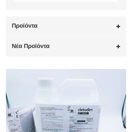
Προϊόντα
Νέα Προϊόντα