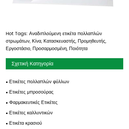
Hot Tags: Αναδιπλούμενη ετικέτα πολλαπλών
στρωμάτων, Κίνα, Κατασκευαστής, Προμηθευτής,
Εργοστάσιο, Προσαρμοσμένη, Ποιότητα
Σχετική Κατηγορία
Ετικέτες πολλαπλών φύλλων
Ετικέτες μπροσούρας
Φαρμακευτικές Ετικέτες
Ετικέτες καλλυντικών
Ετικέτα κρασιού