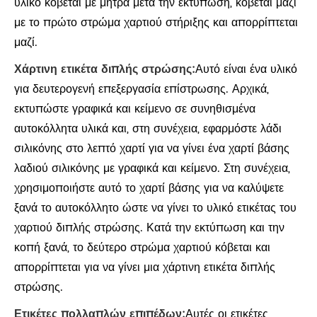
υλικό κόβεται με μήτρα μετά την εκτύπωση, κόβεται μαζί
με το πρώτο στρώμα χαρτιού στήριξης και απορρίπτεται
μαζί.
Χάρτινη ετικέτα διπλής στρώσης:
Αυτό είναι ένα υλικό
για δευτερογενή επεξεργασία επίστρωσης. Αρχικά,
εκτυπώστε γραφικά και κείμενο σε συνηθισμένα
αυτοκόλλητα υλικά και, στη συνέχεια, εφαρμόστε λάδι
σιλικόνης στο λεπτό χαρτί για να γίνει ένα χαρτί βάσης
λαδιού σιλικόνης με γραφικά και κείμενο. Στη συνέχεια,
χρησιμοποιήστε αυτό το χαρτί βάσης για να καλύψετε
ξανά το αυτοκόλλητο ώστε να γίνει το υλικό ετικέτας του
χαρτιού διπλής στρώσης. Κατά την εκτύπωση και την
κοπή ξανά, το δεύτερο στρώμα χαρτιού κόβεται και
απορρίπτεται για να γίνει μια χάρτινη ετικέτα διπλής
στρώσης.
Ετικέτες πολλαπλών επιπέδων:
Αυτές οι ετικέτες