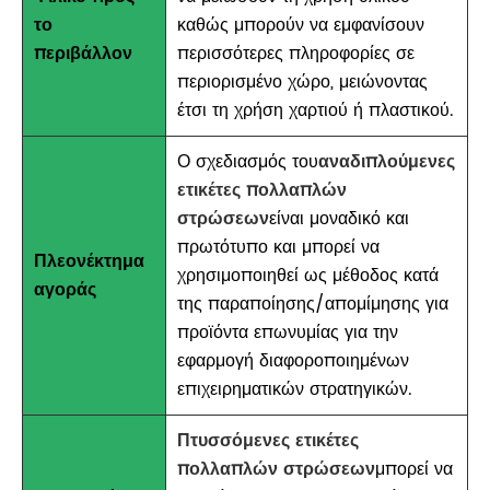
το
καθώς μπορούν να εμφανίσουν
περιβάλλον
περισσότερες πληροφορίες σε
περιορισμένο χώρο, μειώνοντας
έτσι τη χρήση χαρτιού ή πλαστικού.
Ο σχεδιασμός του
αναδιπλούμενες
ετικέτες πολλαπλών
στρώσεων
είναι μοναδικό και
πρωτότυπο και μπορεί να
Πλεονέκτημα
χρησιμοποιηθεί ως μέθοδος κατά
αγοράς
της παραποίησης/απομίμησης για
προϊόντα επωνυμίας για την
εφαρμογή διαφοροποιημένων
επιχειρηματικών στρατηγικών.
Πτυσσόμενες ετικέτες
πολλαπλών στρώσεων
μπορεί να