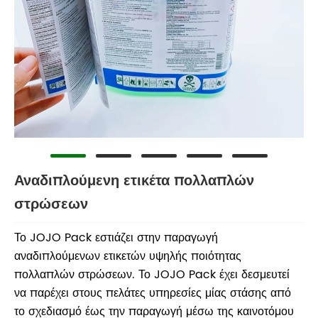
Αναδιπλούμενη ετικέτα πολλαπλών
στρώσεων
Το JOJO Pack εστιάζει στην παραγωγή
αναδιπλούμενων ετικετών υψηλής ποιότητας
πολλαπλών στρώσεων. Το JOJO Pack έχει δεσμευτεί
να παρέχει στους πελάτες υπηρεσίες μίας στάσης από
το σχεδιασμό έως την παραγωγή μέσω της καινοτόμου