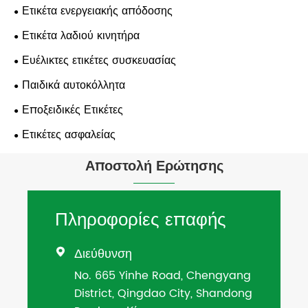
Ετικέτα ενεργειακής απόδοσης
Ετικέτα λαδιού κινητήρα
Ευέλικτες ετικέτες συσκευασίας
Παιδικά αυτοκόλλητα
Εποξειδικές Ετικέτες
Ετικέτες ασφαλείας
Αποστολή Ερώτησης
Πληροφορίες επαφής
Διεύθυνση

No. 665 Yinhe Road, Chengyang
District, Qingdao City, Shandong