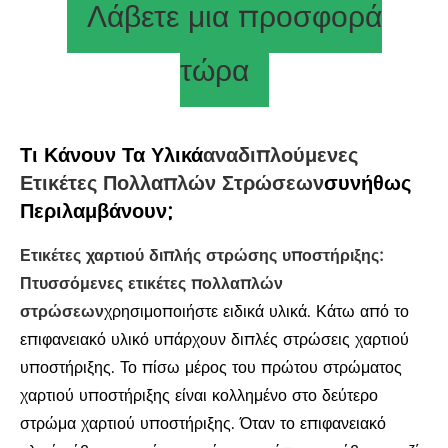
Λάβετε μια προσφορά
τώρα
Τι Κάνουν Τα Υλικά
Αναδιπλούμενες
Ετικέτες Πολλαπλών Στρώσεων
Συνήθως
Περιλαμβάνουν;
Ετικέτες χαρτιού διπλής στρώσης υποστήριξης:
Πτυσσόμενες ετικέτες πολλαπλών
στρώσεων
χρησιμοποιήστε ειδικά υλικά. Κάτω από το
επιφανειακό υλικό υπάρχουν διπλές στρώσεις χαρτιού
υποστήριξης. Το πίσω μέρος του πρώτου στρώματος
χαρτιού υποστήριξης είναι κολλημένο στο δεύτερο
στρώμα χαρτιού υποστήριξης. Όταν το επιφανειακό