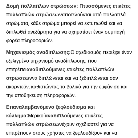
Δομή πολλαπλών στρώσεων:
Πτυσσόμενες ετικέτες
πολλαπλών στρώσεων
αποτελούνται από πολλαπλά
στρώματα, κάθε στρώμα μπορεί να εκτυπωθεί και να
διπλωθεί ανεξάρτητα για να σχηματίσει έναν συμπαγή
φορέα πληροφοριών.
Μηχανισμός αναδίπλωσης:
Ο σχεδιασμός περιέχει έναν
εξελιγμένο μηχανισμό αναδίπλωσης, που
επιτρέπει
αναδιπλούμενες ετικέτες πολλαπλών
στρώσεων
να διπλώνεται και να ξεδιπλώνεται σαν
ακορντεόν, καθιστώντας το βολικό για την εμφάνιση και
την αποθήκευση πληροφοριών.
Επαναλαμβανόμενο ξεφλούδισμα και
κόλλημα:
Μερικοί
αναδιπλούμενες ετικέτες
πολλαπλών στρώσεων
έχουν σχεδιαστεί για να
επιτρέπουν στους χρήστες να ξεφλουδίζουν και να