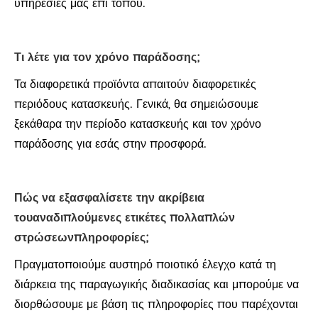
υπηρεσίες μας επί τόπου.
Τι λέτε για τον χρόνο παράδοσης;
Τα διαφορετικά προϊόντα απαιτούν διαφορετικές
περιόδους κατασκευής. Γενικά, θα σημειώσουμε
ξεκάθαρα την περίοδο κατασκευής και τον χρόνο
παράδοσης για εσάς στην προσφορά.
Πώς να εξασφαλίσετε την ακρίβεια
του
αναδιπλούμενες ετικέτες πολλαπλών
στρώσεων
πληροφορίες;
Πραγματοποιούμε αυστηρό ποιοτικό έλεγχο κατά τη
διάρκεια της παραγωγικής διαδικασίας και μπορούμε να
διορθώσουμε με βάση τις πληροφορίες που παρέχονται