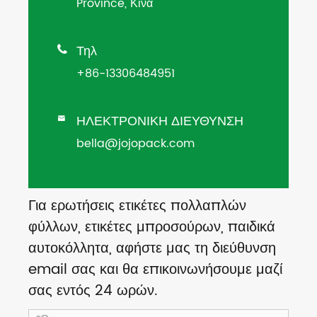
Province, Κίνα
Τηλ

+86-13306484951
ΗΛΕΚΤΡΟΝΙΚΗ ΔΙΕΥΘΥΝΣΗ

bella@jojopack.com
Για ερωτήσεις ετικέτες πολλαπλών
φύλλων, ετικέτες μπροσούρων, παιδικά
αυτοκόλλητα, αφήστε μας τη διεύθυνση
email σας και θα επικοινωνήσουμε μαζί
σας εντός 24 ωρών.